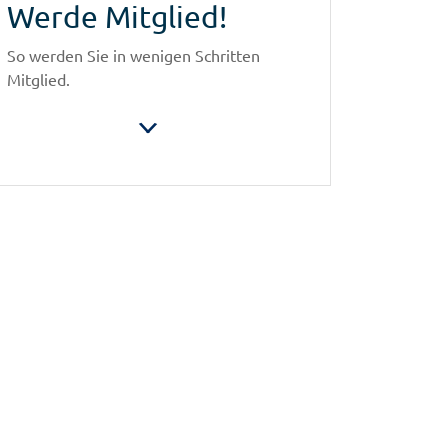
Werde Mitglied!
So werden Sie in wenigen Schritten
Mitglied.