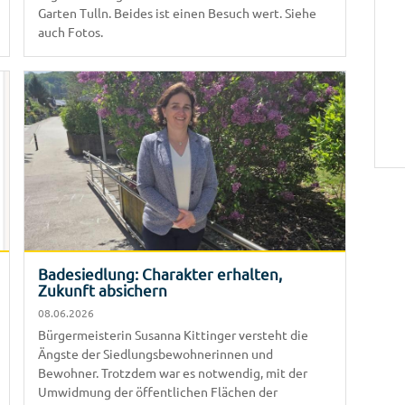
Garten Tulln. Beides ist einen Besuch wert. Siehe
auch Fotos.
Badesiedlung: Charakter erhalten,
Zukunft absichern
08.06.2026
Bürgermeisterin Susanna Kittinger versteht die
Ängste der Siedlungsbewohnerinnen und
Bewohner. Trotzdem war es notwendig, mit der
Umwidmung der öffentlichen Flächen der