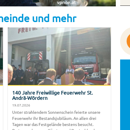
emeinde und mehr
140 Jahre Freiwillige Feuerwehr St.
Andrä-Wördern
19.07.2026
Unter strahlendem Sonnenschein feierte unsere
Feuerwehr ihr Bestandsjubiläum. An allen drei
Tagen war das Festgelände bestens besucht.