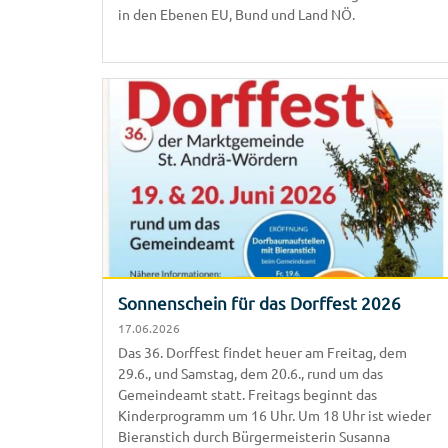
in den Ebenen EU, Bund und Land NÖ.
Sonnenschein für das Dorffest 2026
17.06.2026
Das 36. Dorffest findet heuer am Freitag, dem
29.6., und Samstag, dem 20.6., rund um das
Gemeindeamt statt. Freitags beginnt das
Kinderprogramm um 16 Uhr. Um 18 Uhr ist wieder
Bieranstich durch Bürgermeisterin Susanna