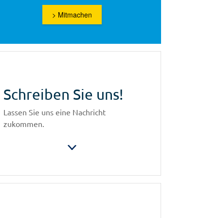
> Mitmachen
Schreiben Sie uns!
Lassen Sie uns eine Nachricht
zukommen.