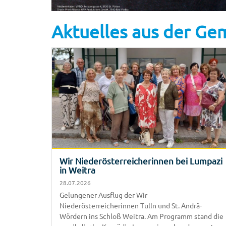
Aktuelles aus der G
Wir Niederösterreicherinnen bei Lumpazi
in Weitra
28.07.2026
Gelungener Ausflug der Wir
Niederösterreicherinnen Tulln und St. Andrä-
Wördern ins Schloß Weitra. Am Programm stand die