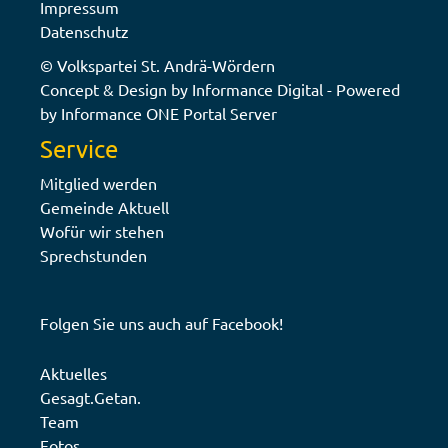
Impressum
Datenschutz
© Volkspartei St. Andrä-Wördern
Concept & Design by Informance Digital - Powered
by Informance ONE Portal Server
Service
Mitglied werden
Gemeinde Aktuell
Wofür wir stehen
Sprechstunden
Folgen Sie uns auch auf
Facebook!
Aktuelles
Gesagt.Getan.
Team
Fotos