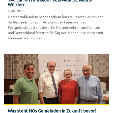
Wördern
19.07.2026
Unter strahlendem Sonnenschein feierte unsere Feuerwehr
ihr Bestandsjubiläum. An allen drei Tagen war das
Festgelände bestens besucht. Partnerwehren aus Kärnten
und Deutschland feierten fleißig mit. Höhepunkt: Messe mit
Ehrungen am Sonntag.
Was steht NÖs Gemeinden in Zukunft bevor?