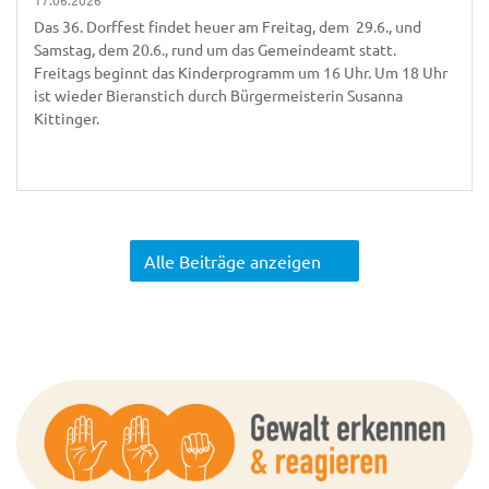
17.06.2026
Das 36. Dorffest findet heuer am Freitag, dem 29.6., und
Samstag, dem 20.6., rund um das Gemeindeamt statt.
Freitags beginnt das Kinderprogramm um 16 Uhr. Um 18 Uhr
ist wieder Bieranstich durch Bürgermeisterin Susanna
Kittinger.
Alle Beiträge anzeigen