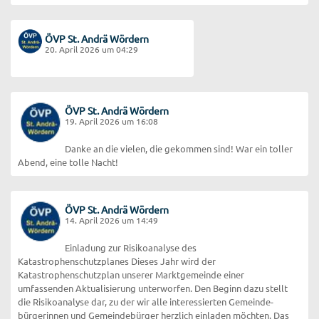
ÖVP St. Andrä Wördern
20. April 2026 um 04:29
ÖVP St. Andrä Wördern
19. April 2026 um 16:08
Danke an die vielen, die gekommen sind! War ein toller
Abend, eine tolle Nacht!
ÖVP St. Andrä Wördern
14. April 2026 um 14:49
Einladung zur Risikoanalyse des
Katastrophenschutzplanes Dieses Jahr wird der
Katastrophenschutzplan unserer Marktgemeinde einer
umfassenden Aktualisierung unterworfen. Den Beginn dazu stellt
die Risikoanalyse dar, zu der wir alle interessierten Gemeinde-
bürgerinnen und Gemeindebürger herzlich einladen möchten. Das