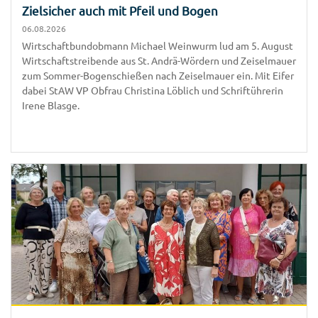
Zielsicher auch mit Pfeil und Bogen
06.08.2026
Wirtschaftbundobmann Michael Weinwurm lud am 5. August
Wirtschaftstreibende aus St. Andrä-Wördern und Zeiselmauer
zum Sommer-Bogenschießen nach Zeiselmauer ein. Mit Eifer
dabei StAW VP Obfrau Christina Löblich und Schriftührerin
Irene Blasge.