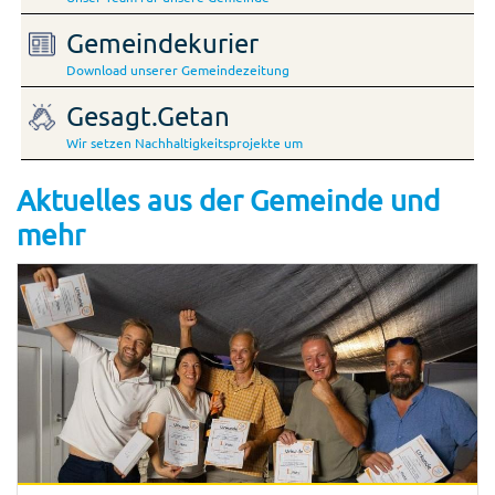
Gemeindekurier
Download unserer Gemeindezeitung
Gesagt.Getan
Wir setzen Nachhaltigkeitsprojekte um
Aktuelles aus der Gemeinde und
mehr