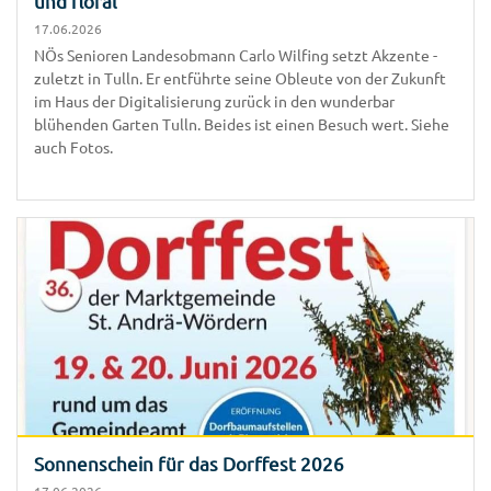
und floral
17.06.2026
NÖs Senioren Landesobmann Carlo Wilfing setzt Akzente -
zuletzt in Tulln. Er entführte seine Obleute von der Zukunft
im Haus der Digitalisierung zurück in den wunderbar
blühenden Garten Tulln. Beides ist einen Besuch wert. Siehe
auch Fotos.
Sonnenschein für das Dorffest 2026