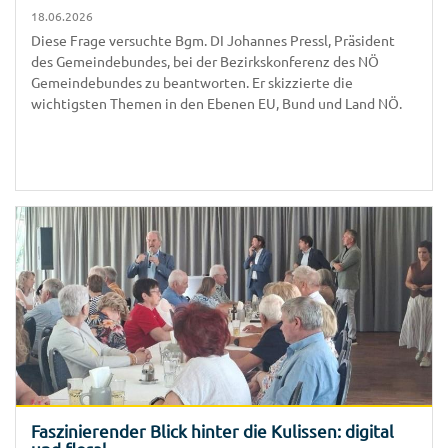
18.06.2026
Diese Frage versuchte Bgm. DI Johannes Pressl, Präsident
des Gemeindebundes, bei der Bezirkskonferenz des NÖ
Gemeindebundes zu beantworten. Er skizzierte die
wichtigsten Themen in den Ebenen EU, Bund und Land NÖ.
Faszinierender Blick hinter die Kulissen: digital