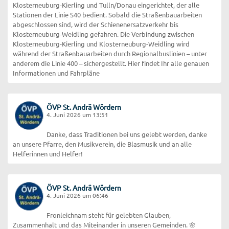
Klosterneuburg-Kierling und Tulln/Donau eingerichtet, der alle
Stationen der Linie S40 bedient. Sobald die Straßenbauarbeiten
abgeschlossen sind, wird der Schienenersatzverkehr bis
Klosterneuburg-Weidling gefahren. Die Verbindung zwischen
Klosterneuburg-Kierling und Klosterneuburg-Weidling wird
während der Straßenbauarbeiten durch Regionalbuslinien – unter
anderem die Linie 400 – sichergestellt. Hier findet Ihr alle genauen
Informationen und Fahrpläne
ÖVP St. Andrä Wördern
4. Juni 2026 um 13:51
Danke, dass Traditionen bei uns gelebt werden, danke
an unsere Pfarre, den Musikverein, die Blasmusik und an alle
Helferinnen und Helfer!
ÖVP St. Andrä Wördern
4. Juni 2026 um 06:46
Fronleichnam steht für gelebten Glauben,
Zusammenhalt und das Miteinander in unseren Gemeinden. 🌸