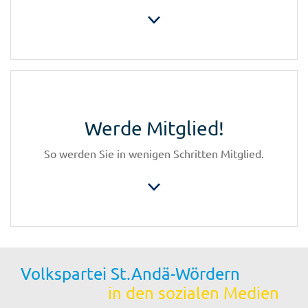
Werde Mitglied!
So werden Sie in wenigen Schritten Mitglied.
Volkspartei St.Andä-Wördern
in den sozialen Medien