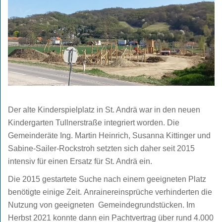
Der alte Kinderspielplatz in St. Andrä war in den neuen
Kindergarten Tullnerstraße integriert worden. Die
Gemeinderäte Ing. Martin Heinrich, Susanna Kittinger und
Sabine-Sailer-Rockstroh setzten sich daher seit 2015
intensiv für einen Ersatz für St. Andrä ein.
Die 2015 gestartete Suche nach einem geeigneten Platz
benötigte einige Zeit.
Anrainereinsprüche verhinderten die
Nutzung von geeigneten
Gemeindegrundstücken. Im
Herbst 2021 konnte dann ein Pachtvertrag über rund 4.000