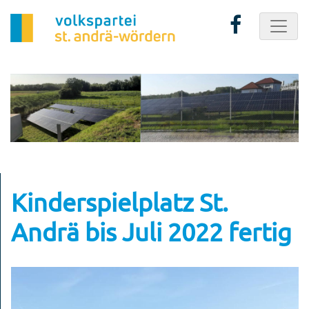
Kinderspielplatz St.
Andrä bis Juli 2022 fertig