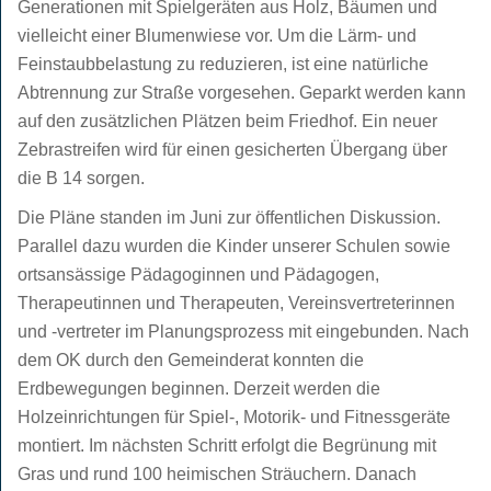
Generationen mit Spielgeräten aus Holz, Bäumen und
vielleicht einer Blumenwiese vor. Um die Lärm- und
Feinstaubbelastung zu reduzieren, ist eine natürliche
Abtrennung zur Straße vorgesehen. Geparkt werden kann
auf den zusätzlichen Plätzen beim Friedhof. Ein neuer
Zebrastreifen wird für einen gesicherten Übergang über
die B 14 sorgen.
Die Pläne standen im Juni zur öffentlichen Diskussion.
Parallel dazu wurden die Kinder unserer Schulen sowie
ortsansässige Pädagoginnen und Pädagogen,
Therapeutinnen und Therapeuten, Vereinsvertreterinnen
und -vertreter im Planungsprozess mit eingebunden. Nach
dem OK durch den Gemeinderat konnten die
Erdbewegungen beginnen. Derzeit werden die
Holzeinrichtungen für Spiel-, Motorik- und Fitnessgeräte
montiert. Im nächsten Schritt erfolgt die Begrünung mit
Gras und rund 100 heimischen Sträuchern. Danach