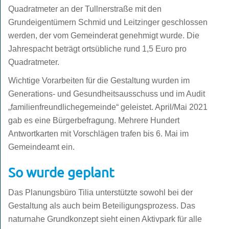
Quadratmeter an der Tullnerstraße mit den
Grundeigentümern Schmid und Leitzinger geschlossen
werden, der vom Gemeinderat genehmigt wurde. Die
Jahrespacht beträgt ortsübliche rund 1,5 Euro pro
Quadratmeter.
Wichtige Vorarbeiten für die Gestaltung wurden im
Generations- und Gesundheitsausschuss und im Audit
„familienfreundlichegemeinde“ geleistet. April/Mai 2021
gab es eine Bürgerbefragung. Mehrere Hundert
Antwortkarten mit Vorschlägen trafen bis 6. Mai im
Gemeindeamt ein.
So wurde geplant
Das Planungsbüro Tilia unterstützte sowohl bei der
Gestaltung als auch beim Beteiligungsprozess. Das
naturnahe Grundkonzept sieht einen Aktivpark für alle