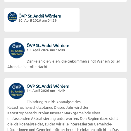
ÖVP St. Andrä Wördern
20. April 2026 um 04:29
ÖVP St. Andrä Wördern
19. April 2026 um 16:08
Danke an die vielen, die gekommen sind! War ein toller
Abend, eine tolle Nacht!
ÖVP St. Andrä Wördern
14. April 2026 um 14:49
Einladung zur Risikoanalyse des
Katastrophenschutzplanes Dieses Jahr wird der
Katastrophenschutzplan unserer Marktgemeinde einer
umfassenden Aktualisierung unterworfen. Den Beginn dazu stellt
die Risikoanalyse dar, zu der wir alle interessierten Gemeinde-
bürgerinnen und Gemeindebürger herzlich einladen möchten. Das