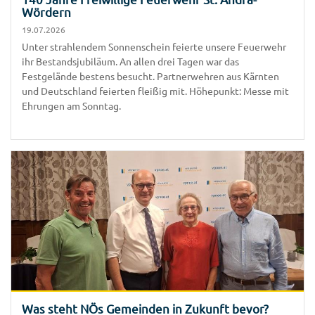
Wördern
19.07.2026
Unter strahlendem Sonnenschein feierte unsere Feuerwehr
ihr Bestandsjubiläum. An allen drei Tagen war das
Festgelände bestens besucht. Partnerwehren aus Kärnten
und Deutschland feierten fleißig mit. Höhepunkt: Messe mit
Ehrungen am Sonntag.
Was steht NÖs Gemeinden in Zukunft bevor?