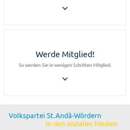
Werde Mitglied!
So werden Sie in wenigen Schritten Mitglied.
Volkspartei St.Andä-Wördern
in den sozialen Medien