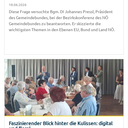
18.06.2026
Diese Frage versuchte Bgm. DI Johannes Pressl, Präsident
des Gemeindebundes, bei der Bezirkskonferenz des NÖ
Gemeindebundes zu beantworten. Er skizzierte die
wichtigsten Themen in den Ebenen EU, Bund und Land NÖ.
Faszinierender Blick hinter die Kulissen: digital