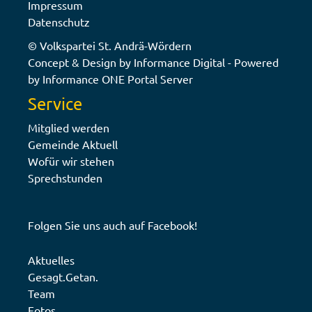
Impressum
Datenschutz
© Volkspartei St. Andrä-Wördern
Concept & Design by Informance Digital - Powered
by Informance ONE Portal Server
Service
Mitglied werden
Gemeinde Aktuell
Wofür wir stehen
Sprechstunden
Folgen Sie uns auch auf
Facebook!
Aktuelles
Gesagt.Getan.
Team
Fotos