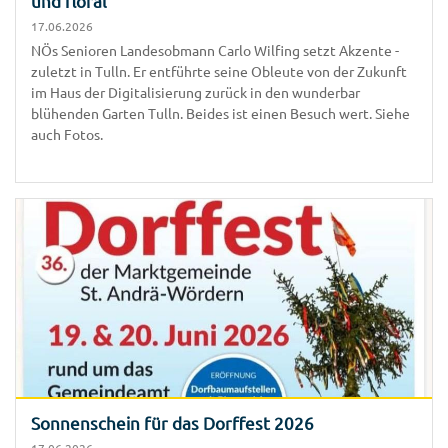
und floral
17.06.2026
NÖs Senioren Landesobmann Carlo Wilfing setzt Akzente -
zuletzt in Tulln. Er entführte seine Obleute von der Zukunft
im Haus der Digitalisierung zurück in den wunderbar
blühenden Garten Tulln. Beides ist einen Besuch wert. Siehe
auch Fotos.
Sonnenschein für das Dorffest 2026