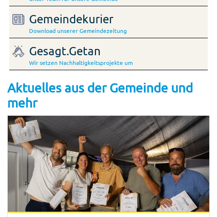
Gemeindekurier
Download unserer Gemeindezeitung
Gesagt.Getan
Wir setzen Nachhaltigkeitsprojekte um
Aktuelles aus der Gemeinde und
mehr