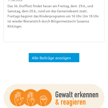
17.06.2026
Das 36. Dorffest findet heuer am Freitag, dem 29.6., und
Samstag, dem 20.6., rund um das Gemeindeamt statt.
Freitags beginnt das Kinderprogramm um 16 Uhr. Um 18 Uhr
ist wieder Bieranstich durch Bürgermeisterin Susanna
Kittinger.
Alle Beiträge anzeigen