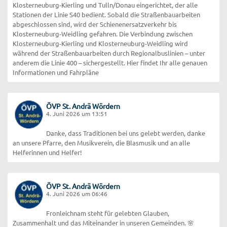
Klosterneuburg-Kierling und Tulln/Donau eingerichtet, der alle
Stationen der Linie S40 bedient. Sobald die Straßenbauarbeiten
abgeschlossen sind, wird der Schienenersatzverkehr bis
Klosterneuburg-Weidling gefahren. Die Verbindung zwischen
Klosterneuburg-Kierling und Klosterneuburg-Weidling wird
während der Straßenbauarbeiten durch Regionalbuslinien – unter
anderem die Linie 400 – sichergestellt. Hier findet Ihr alle genauen
Informationen und Fahrpläne
ÖVP St. Andrä Wördern
4. Juni 2026 um 13:51
Danke, dass Traditionen bei uns gelebt werden, danke
an unsere Pfarre, den Musikverein, die Blasmusik und an alle
Helferinnen und Helfer!
ÖVP St. Andrä Wördern
4. Juni 2026 um 06:46
Fronleichnam steht für gelebten Glauben,
Zusammenhalt und das Miteinander in unseren Gemeinden. 🌸