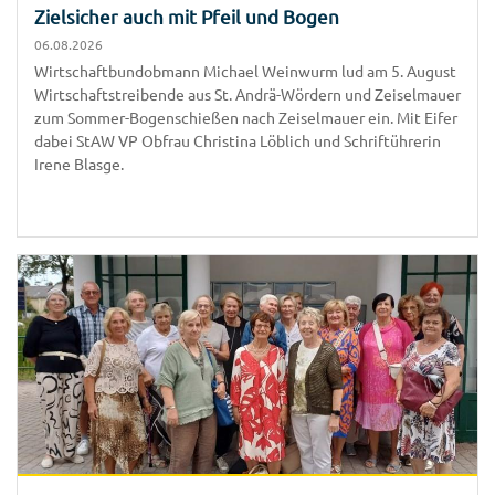
Zielsicher auch mit Pfeil und Bogen
06.08.2026
Wirtschaftbundobmann Michael Weinwurm lud am 5. August
Wirtschaftstreibende aus St. Andrä-Wördern und Zeiselmauer
zum Sommer-Bogenschießen nach Zeiselmauer ein. Mit Eifer
dabei StAW VP Obfrau Christina Löblich und Schriftührerin
Irene Blasge.