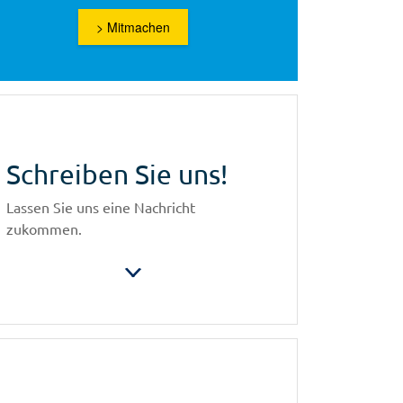
> Mitmachen
Schreiben Sie uns!
Lassen Sie uns eine Nachricht
zukommen.