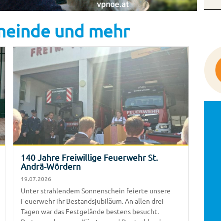
emeinde und mehr
140 Jahre Freiwillige Feuerwehr St.
Andrä-Wördern
19.07.2026
Unter strahlendem Sonnenschein feierte unsere
Feuerwehr ihr Bestandsjubiläum. An allen drei
Tagen war das Festgelände bestens besucht.