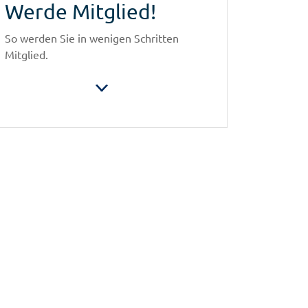
Werde Mitglied!
So werden Sie in wenigen Schritten
Mitglied.