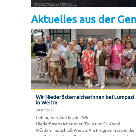
Aktuelles aus der G
Wir Niederösterreicherinnen bei Lumpazi
in Weitra
28.07.2026
Gelungener Ausflug der Wir
Niederösterreicherinnen Tulln und St. Andrä-
Wördern ins Schloß Weitra. Am Programm stand die