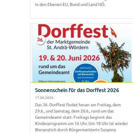
in den Ebenen EU, Bund und Land NÖ.
Sonnenschein für das Dorffest 2026
17.06.2026
Das 36. Dorffest findet heuer am Freitag, dem
29.6., und Samstag, dem 20.6., rund um das
Gemeindeamt statt. Freitags beginnt das
Kinderprogramm um 16 Uhr. Um 18 Uhr ist wieder
Bieranstich durch Bürgermeisterin Susanna