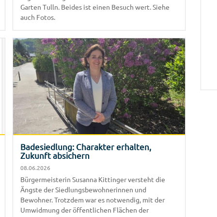
Garten Tulln. Beides ist einen Besuch wert. Siehe
auch Fotos.
Badesiedlung: Charakter erhalten,
Zukunft absichern
08.06.2026
Bürgermeisterin Susanna Kittinger versteht die
Ängste der Siedlungsbewohnerinnen und
Bewohner. Trotzdem war es notwendig, mit der
Umwidmung der öffentlichen Flächen der