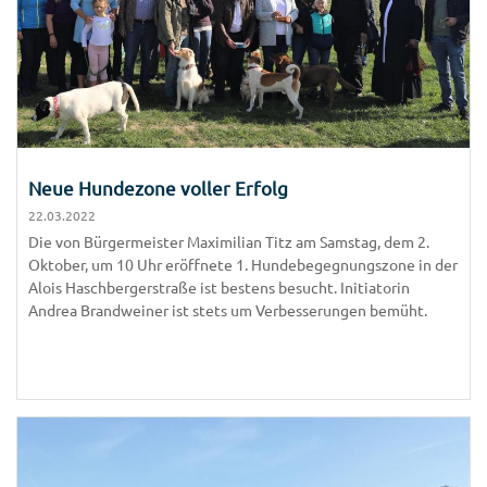
Neue Hundezone voller Erfolg
22.03.2022
Die von Bürgermeister Maximilian Titz am Samstag, dem 2.
Oktober, um 10 Uhr eröffnete 1. Hundebegegnungszone in der
Alois Haschbergerstraße ist bestens besucht. Initiatorin
Andrea Brandweiner ist stets um Verbesserungen bemüht.