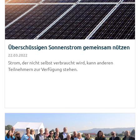
Überschüssigen Sonnenstrom gemeinsam nützen
22.03.2022
Strom, der nicht selbst verbraucht wird, kann anderen
Teilnehmern zur Verfügung stehen.