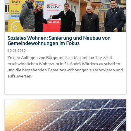
Soziales Wohnen: Sanierung und Neubau von
Gemeindewohnungen im Fokus
22.03.2022
Zu den Anliegen von Bürgermeister Maximilian Titz zählt
erschwinglichen Wohnraum in St. Andrä-Wördern zu schaffen
und die bestehenden Gemeindewohnungen zu renovieren und
aufzuwerten.