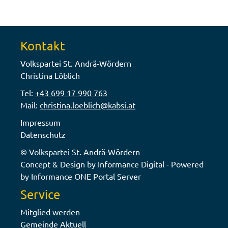
Kontakt
Volkspartei St. Andrä-Wördern
Christina Löblich
Tel:
+43 699 17 990 763
Mail:
christina.loeblich@kabsi.at
Impressum
Datenschutz
© Volkspartei St. Andrä-Wördern
Concept & Design by Informance Digital - Powered
by Informance ONE Portal Server
Service
Mitglied werden
Gemeinde Aktuell