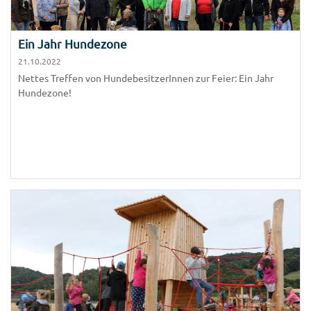
Ein Jahr Hundezone
21.10.2022
Nettes Treffen von HundebesitzerInnen zur Feier: Ein Jahr
Hundezone!