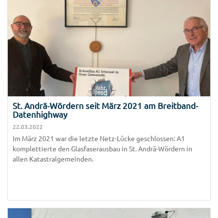
St. Andrä-Wördern seit März 2021 am Breitband-
Datenhighway
22.03.2022
Im März 2021 war die letzte Netz-Lücke geschlossen: A1
komplettierte den Glasfaserausbau in St. Andrä-Wördern in
allen Katastralgemeinden.