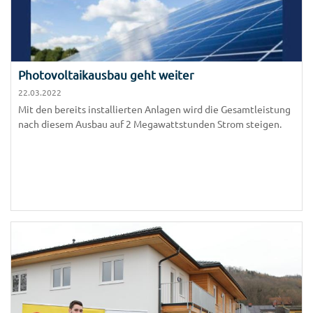
Photovoltaikausbau geht weiter
22.03.2022
Mit den bereits installierten Anlagen wird die Gesamtleistung
nach diesem Ausbau auf 2 Megawattstunden Strom steigen.