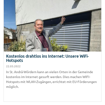
Kostenlos drahtlos ins Internet: Unsere WiFi-
Hotspots
22.03.2022
In St. Andrä-Wördern kann an vielen Orten in der Gemeinde
kostenlos im Internet gesurft werden. Dies machen WIFI-
Hotspots mit WLAN-Zugängen, errichtet mit EU-Förderungen
möglich.