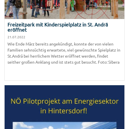
Freizeitpark mit Kinderspielplatz in St. Andrä
eröffnet
21.07.2022
Wie Ende März bereits angekündigt, konnte der von vielen
Familien sehnsüchtig erwartete, viel gewünschte Spielplatz in
St.Andrä bei herrlichem Wetter eröffnet werden, findet
seither großen Anklang und ist stets gut besucht. Foto: Sibera