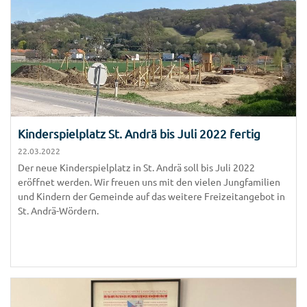
Kinderspielplatz St. Andrä bis Juli 2022 fertig
22.03.2022
Der neue Kinderspielplatz in St. Andrä soll bis Juli 2022
eröffnet werden. Wir freuen uns mit den vielen Jungfamilien
und Kindern der Gemeinde auf das weitere Freizeitangebot in
St. Andrä-Wördern.