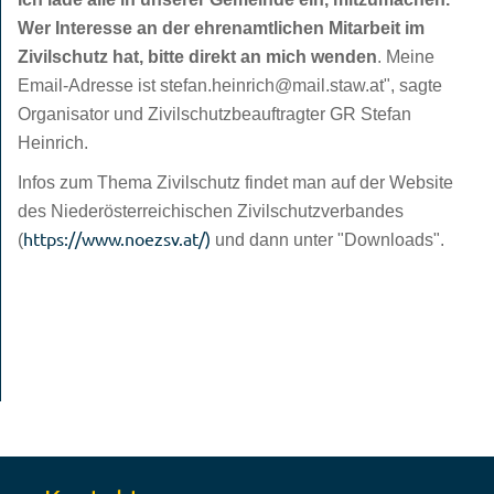
Wer Interesse an der ehrenamtlichen Mitarbeit im
Zivilschutz hat, bitte direkt an mich wenden
. Meine
Email-Adresse ist stefan.heinrich@mail.staw.at", sagte
Organisator und Zivilschutzbeauftragter GR Stefan
Heinrich.
Infos zum Thema Zivilschutz findet man auf der Website
des Niederösterreichischen Zivilschutzverbandes
https://www.noezsv.at/)
(
und dann unter "Downloads".