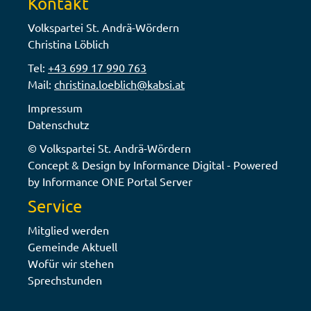
Kontakt
Volkspartei St. Andrä-Wördern
Christina Löblich
Tel:
+43 699 17 990 763
Mail:
christina.loeblich@kabsi.at
Impressum
Datenschutz
© Volkspartei St. Andrä-Wördern
Concept & Design by Informance Digital - Powered
by Informance ONE Portal Server
Service
Mitglied werden
Gemeinde Aktuell
Wofür wir stehen
Sprechstunden