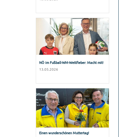
NÖ im Fußball-WM-Wettfieber: Macht mit!
13.05.2026
Einen wunderschönen Muttertag!