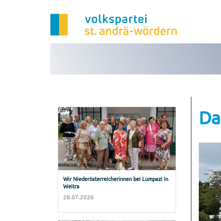
Da
Wir Niederösterreicherinnen bei Lumpazi in
Weitra
28.07.2026