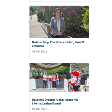
Badesiedlung: Charakter erhalten, Zukunft
absichern
08.06.2026
Neue Red Dragons Arena: Anlage mit
internationalem Format
01.06.2026