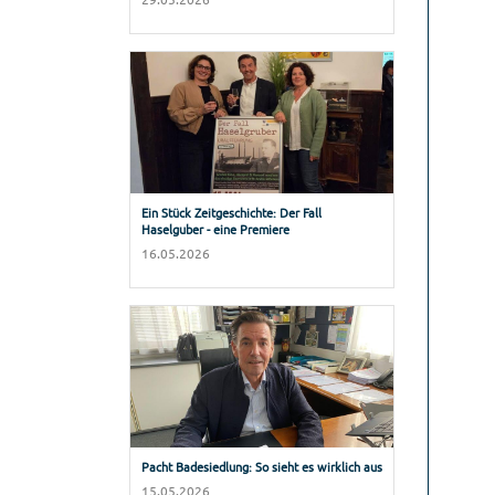
Ein Stück Zeitgeschichte: Der Fall
Haselguber - eine Premiere
16.05.2026
Pacht Badesiedlung: So sieht es wirklich aus
15.05.2026