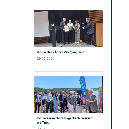
Vielen Dank lieber Wolfgang Seidl
29.05.2026
Hochwasserschutz Hagenbach feierlich
eröffnet
29.05.2026