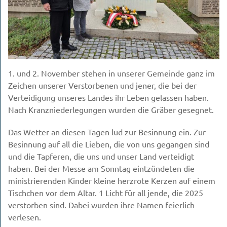
1. und 2. November stehen in unserer Gemeinde ganz im
Zeichen unserer Verstorbenen und jener, die bei der
Verteidigung unseres Landes ihr Leben gelassen haben.
Nach Kranzniederlegungen wurden die Gräber gesegnet.
Das Wetter an diesen Tagen lud zur Besinnung ein. Zur
Besinnung auf all die Lieben, die von uns gegangen sind
und die Tapferen, die uns und unser Land verteidigt
haben. Bei der Messe am Sonntag eintzündeten die
ministrierenden Kinder kleine herzrote Kerzen auf einem
Tischchen vor dem Altar. 1 Licht für all jende, die 2025
verstorben sind. Dabei wurden ihre Namen feierlich
verlesen.