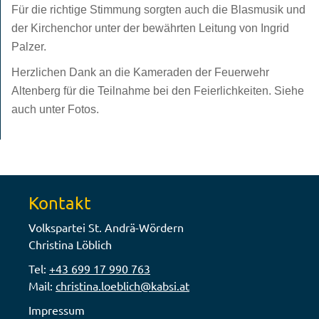
Für die richtige Stimmung sorgten auch die Blasmusik und
der Kirchenchor unter der bewährten Leitung von Ingrid
Palzer.
Herzlichen Dank an die Kameraden der Feuerwehr
Altenberg für die Teilnahme bei den Feierlichkeiten. Siehe
auch unter Fotos.
Kontakt
Volkspartei St. Andrä-Wördern
Christina Löblich
Tel:
+43 699 17 990 763
Mail:
christina.loeblich@kabsi.at
Impressum