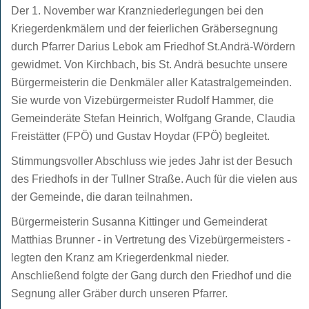
Der 1. November war Kranzniederlegungen bei den
Kriegerdenkmälern und der feierlichen Gräbersegnung
durch Pfarrer Darius Lebok am Friedhof St.Andrä-Wördern
gewidmet. Von Kirchbach, bis St. Andrä besuchte unsere
Bürgermeisterin die Denkmäler aller Katastralgemeinden.
Sie wurde von Vizebürgermeister Rudolf Hammer, die
Gemeinderäte Stefan Heinrich, Wolfgang Grande, Claudia
Freistätter (FPÖ) und Gustav Hoydar (FPÖ) begleitet.
Stimmungsvoller Abschluss wie jedes Jahr ist der Besuch
des Friedhofs in der Tullner Straße. Auch für die vielen aus
der Gemeinde, die daran teilnahmen.
Bürgermeisterin Susanna Kittinger und Gemeinderat
Matthias Brunner - in Vertretung des Vizebürgermeisters -
legten den Kranz am Kriegerdenkmal nieder.
Anschließend folgte der Gang durch den Friedhof und die
Segnung aller Gräber durch unseren Pfarrer.