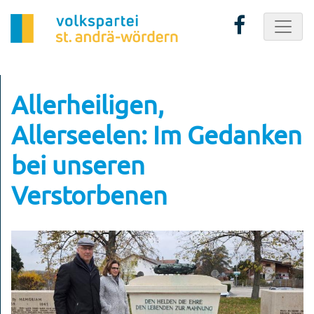
Allerheiligen,
Allerseelen: Im Gedanken
bei unseren
Verstorbenen