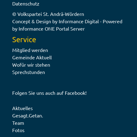
Datenschutz
© Volkspartei St. Andrä-Wördern
Concept & Design by Informance Digital - Powered
by Informance ONE Portal Server
Service
Mitglied werden
Gemeinde Aktuell
Wofür wir stehen
Sprechstunden
Folgen Sie uns auch auf
Facebook!
Aktuelles
Gesagt.Getan.
Team
Fotos